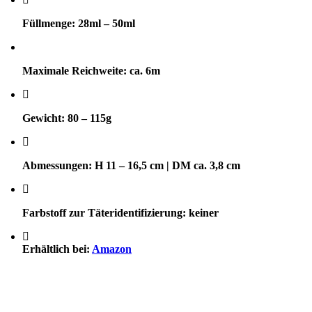
Füllmenge: 28ml – 50ml
Maximale Reichweite: ca. 6m
Gewicht: 80 – 115g
Abmessungen: H 11 – 16,5 cm | DM ca. 3,8 cm
Farbstoff zur Täteridentifizierung: keiner
Erhältlich bei:
Amazon