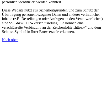
persönlich identifiziert werden könntest.
Diese Website nutzt aus Sicherheitsgründen und zum Schutz der
Übertragung personenbezogener Daten und anderer vertraulicher
Inhalte (z.B. Bestellungen oder Anfragen an den Verantwortlichen)
eine SSL-bzw. TLS-Verschlüsselung. Sie können eine
verschlüsselte Verbindung an der Zeichenfolge „https://“ und dem
Schloss-Symbol in Ihrer Browserzeile erkennen.
Nach oben