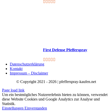
First Defense Pfefferspray
Datenschutzerklärung
Kontakt
Impressum – Disclaimer
© Copyright 2021 - 2026 | pfefferspray-kaufen.net
Page load link
Um ein bestmögliches Nutzererlebnis bieten zu können, verwendet
diese Website Cookies und Google Analytics zur Analyse und
Statistik.
Einstellungen
Einverstanden