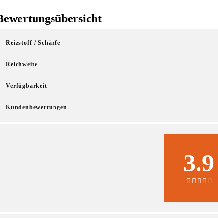
Bewertungsübersicht
Reizstoff / Schärfe
Reichweite
Verfügbarkeit
Kundenbewertungen
3.9