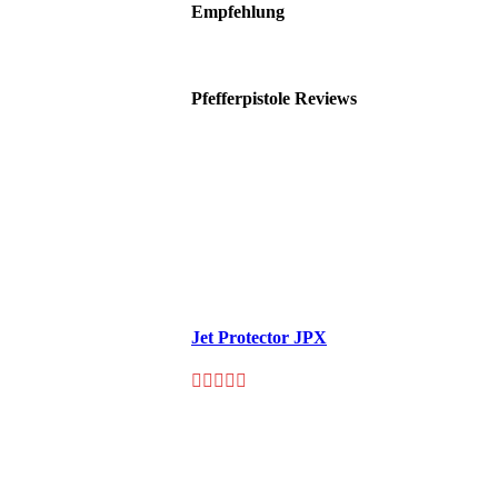
Empfehlung
Pfefferpistole Reviews
Jet Protector JPX