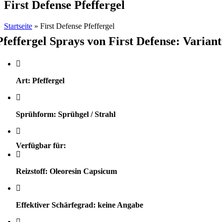
First Defense Pfeffergel
Startseite
»
First Defense Pfeffergel
Pfeffergel Sprays von First Defense: Varia
Art: Pfeffergel
Sprühform: Sprühgel / Strahl
Verfügbar für:
Reizstoff: Oleoresin Capsicum
Effektiver Schärfegrad: keine Angabe