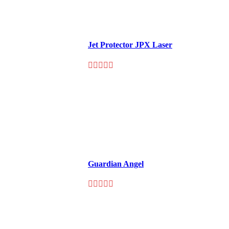
Jet Protector JPX Laser
Guardian Angel