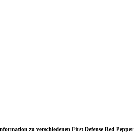
Information zu verschiedenen First Defense Red Pepper