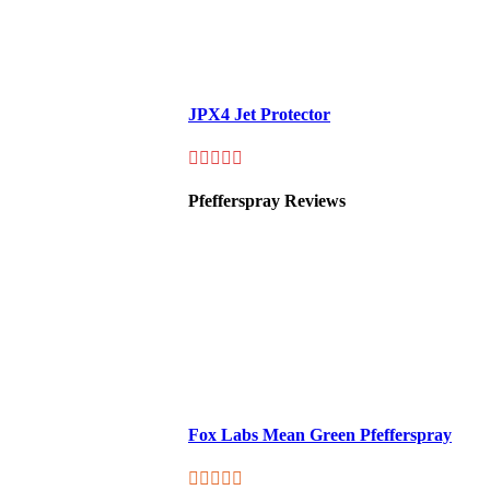
JPX4 Jet Protector
Pfefferspray Reviews
Fox Labs Mean Green Pfefferspray