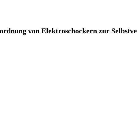
nordnung von Elektroschockern zur Selbstve