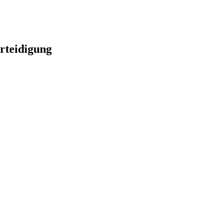
rteidigung