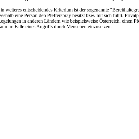
in weiteres entscheidendes Kriterium ist der sogenannte "Bereithalte
eshalb eine Person den Pfefferspray besitzt bzw. mit sich führt. Priv
egelungen in anderen Ländern wie beispielsweise Österreich, einen Pf
ann im Falle eines Angriffs durch Menschen einzusetzen.