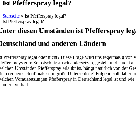
Ist Pfefferspray legal?
Startseite
»
Ist Pfefferspray legal?
Ist Pfefferspray legal?
Unter diesen Umständen ist Pfefferspray leg
Deutschland und anderen Ländern
st Pfefferspray legal oder nicht? Diese Frage wird uns regelmäßig von 
feffersprays zum Selbstschutz auseinandersetzen, gestellt und taucht au
elchen Umständen Pfefferspray erlaubt ist, hängt natürlich von der Ge
ier ergeben sich oftmals sehr große Unterschiede! Folgend soll daher 
elchen Voraussetzungen Pfefferspray in Deutschland legal ist und wie 
ändern verhält.