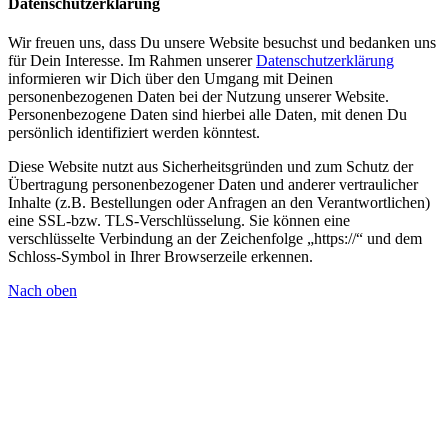
Datenschutzerklärung
Wir freuen uns, dass Du unsere Website besuchst und bedanken uns
für Dein Interesse. Im Rahmen unserer
Datenschutzerklärung
informieren wir Dich über den Umgang mit Deinen
personenbezogenen Daten bei der Nutzung unserer Website.
Personenbezogene Daten sind hierbei alle Daten, mit denen Du
persönlich identifiziert werden könntest.
Diese Website nutzt aus Sicherheitsgründen und zum Schutz der
Übertragung personenbezogener Daten und anderer vertraulicher
Inhalte (z.B. Bestellungen oder Anfragen an den Verantwortlichen)
eine SSL-bzw. TLS-Verschlüsselung. Sie können eine
verschlüsselte Verbindung an der Zeichenfolge „https://“ und dem
Schloss-Symbol in Ihrer Browserzeile erkennen.
Nach oben