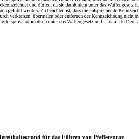
ekennzeichnet und dürfen, da sie damit nicht unter das Waffengesetz fa
uch geführt werden. Zu beachten ist, dass die entsprechende Kennzeic
urch verkratzen, übermalen oder entfernen der Kennzeichnung nicht mehr
fefferspray, automatisch unter das Waffengesetz und ist damit in Deutsc
Bereithaltegrund für das Führen von Pfefferspray