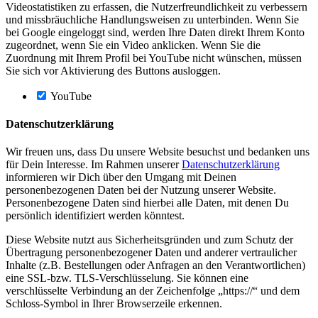
Videostatistiken zu erfassen, die Nutzerfreundlichkeit zu verbessern
und missbräuchliche Handlungsweisen zu unterbinden. Wenn Sie
bei Google eingeloggt sind, werden Ihre Daten direkt Ihrem Konto
zugeordnet, wenn Sie ein Video anklicken. Wenn Sie die
Zuordnung mit Ihrem Profil bei YouTube nicht wünschen, müssen
Sie sich vor Aktivierung des Buttons ausloggen.
YouTube
Datenschutzerklärung
Wir freuen uns, dass Du unsere Website besuchst und bedanken uns
für Dein Interesse. Im Rahmen unserer
Datenschutzerklärung
informieren wir Dich über den Umgang mit Deinen
personenbezogenen Daten bei der Nutzung unserer Website.
Personenbezogene Daten sind hierbei alle Daten, mit denen Du
persönlich identifiziert werden könntest.
Diese Website nutzt aus Sicherheitsgründen und zum Schutz der
Übertragung personenbezogener Daten und anderer vertraulicher
Inhalte (z.B. Bestellungen oder Anfragen an den Verantwortlichen)
eine SSL-bzw. TLS-Verschlüsselung. Sie können eine
verschlüsselte Verbindung an der Zeichenfolge „https://“ und dem
Schloss-Symbol in Ihrer Browserzeile erkennen.