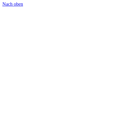
Nach oben